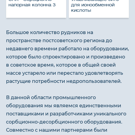
напорная колонна 3
для ионообменной
кислоты
Большое количество рудников на
пространстве постсоветского региона до
недавнего времени работало на оборудовании,
которое было спроектировано и произведено
в советское время, которое в общей своей
массе устарело или перестало удовлетворять
растущие потребности недропользователей.
В данной области промышленного
оборудования мы являемся единственными
поставщиками и разработчиками уникального
сорбционно-десорбционного оборудования.
Совместно с нашими партнерами были