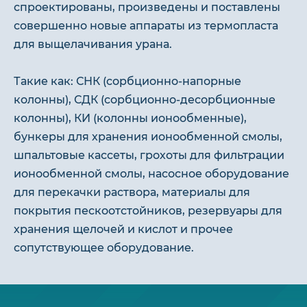
спроектированы, произведены и поставлены
совершенно новые аппараты из термопласта
для выщелачивания урана.
Такие как: СНК (сорбционно-напорные
колонны), СДК (сорбционно-десорбционные
колонны), КИ (колонны ионообменные),
бункеры для хранения ионообменной смолы,
шпальтовые кассеты, грохоты для фильтрации
ионообменной смолы, насосное оборудование
для перекачки раствора, материалы для
покрытия пескоотстойников, резервуары для
хранения щелочей и кислот и прочее
сопутствующее оборудование.