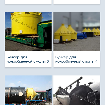
Бункер для
Бункер для
ионообменной смолы 3
ионообменной смолы 4