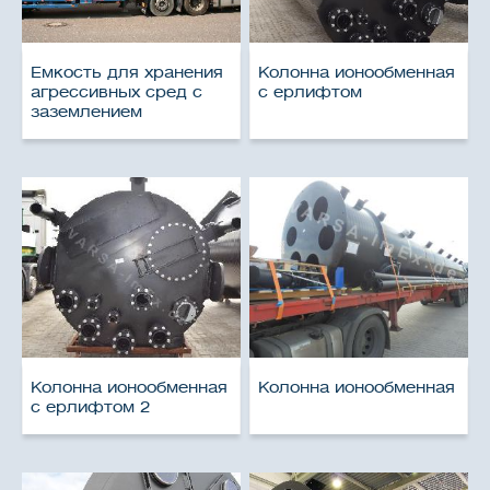
Емкость для хранения
Колонна ионообменная
агрессивных сред с
с ерлифтом
заземлением
Колонна ионообменная
Колонна ионообменная
с ерлифтом 2